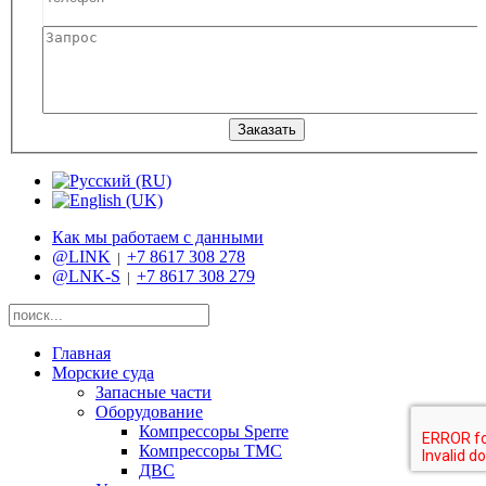
Заказать
Как мы работаем с данными
@LINK
+7 8617 308 278
|
@LNK-S
+7 8617 308 279
|
Главная
Морские суда
Запасные части
Оборудование
Компрессоры Sperre
Компрессоры TMC
ДВС